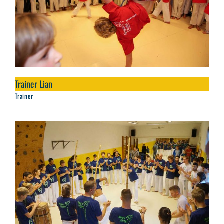
Trainer Lian
Trainer