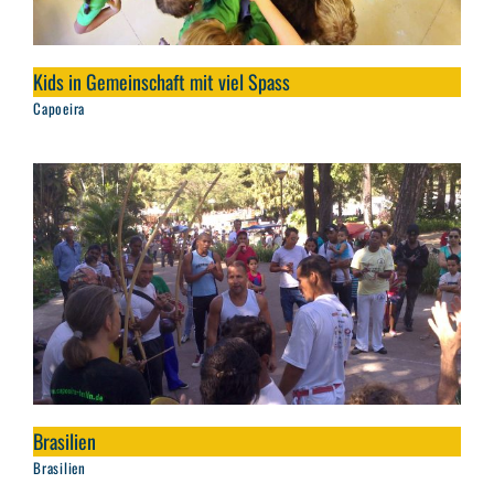
Kids in Gemeinschaft mit viel Spass
Capoeira
Brasilien
Brasilien