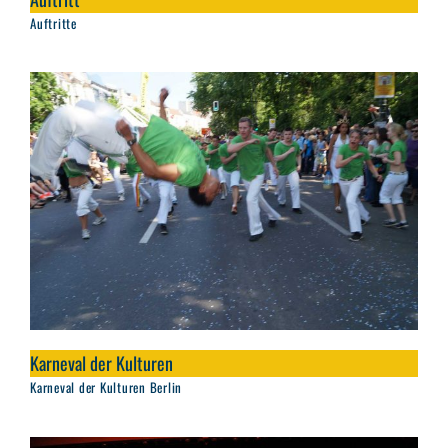
Auftritte
Karneval der Kulturen
Karneval der Kulturen Berlin