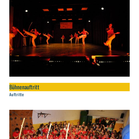
Bühnenauftritt
Auftritte