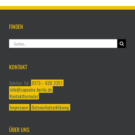
FINDEN
Suche
nach:
KONTAKT
Telefon: Tel:
0173 – 620 2257
info@capoeira-berlin.de
Kontaktformular
Impressum
Datenschutzerklärung
ÜBER UNS