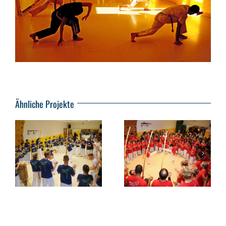
Ähnliche Projekte