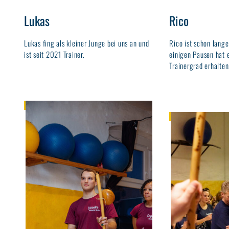
Lukas
Rico
Lukas fing als kleiner Junge bei uns an und
Rico ist schon lange
ist seit 2021 Trainer.
einigen Pausen hat 
Trainergrad erhalten