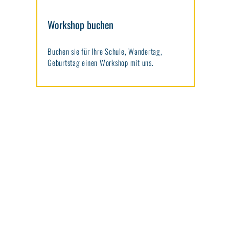
Workshop buchen
Buchen sie für Ihre Schule, Wandertag,
Geburtstag einen Workshop mit uns.