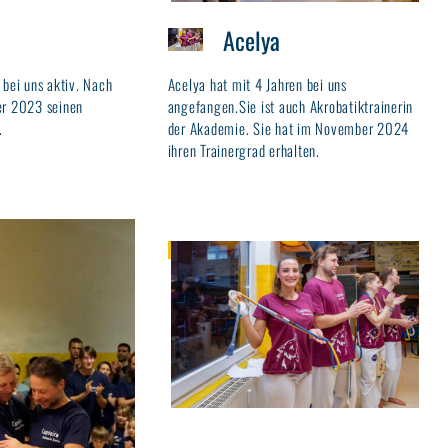
Acelya
 bei uns aktiv. Nach
Acelya hat mit 4 Jahren bei uns
er 2023 seinen
angefangen.Sie ist auch Akrobatiktrainerin
.
der Akademie. Sie hat im November 2024
ihren Trainergrad erhalten.