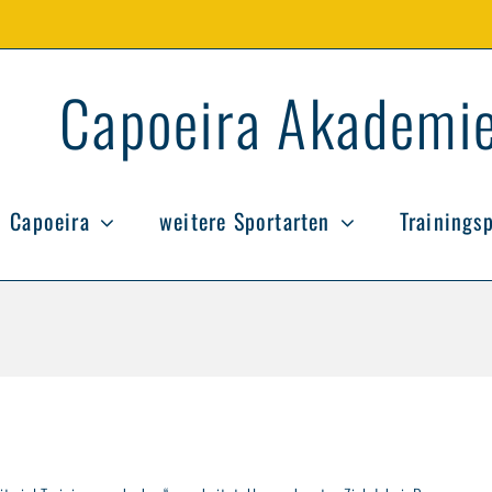
Capoeira Akademie
Capoeira
weitere Sportarten
Trainings