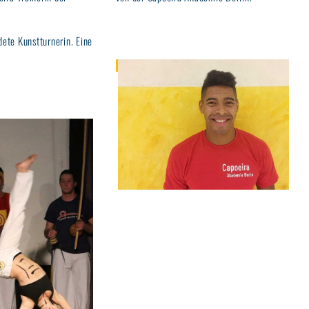
ldete Kunstturnerin. Eine