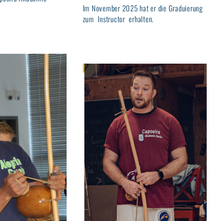
Im November 2025 hat er die Graduierung
zum Instructor erhalten.