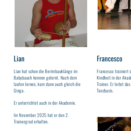
Lian
Francesco
Lian hat schon die Berimbauklänge im
Francesco trainiert 
Babybauch kennen gelernt. Nach dem
Kindheit in der Akad
laufen lernen, kam dann auch gleich die
Trainer. Er leitet da
Ginga.
Tanzbasis.
Er unterrichtet auch in der Akademie.
Im November 2025 hat er den 2.
Trainergrad erhalten.