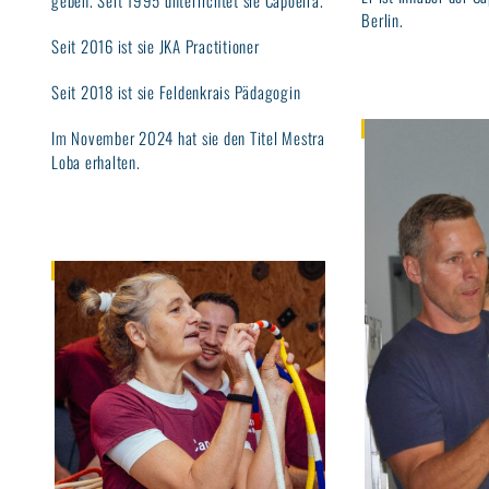
geben. Seit 1995 unterrichtet sie Capoeira.
Berlin.
Seit 2016 ist sie JKA Practitioner
Seit 2018 ist sie Feldenkrais Pädagogin
Im November 2024 hat sie den Titel Mestra
Loba erhalten.