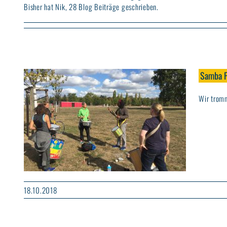
Bisher hat Nik, 28 Blog Beiträge geschrieben.
Samba P
Wir tromm
18.10.2018