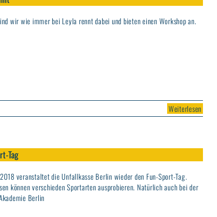
ind wir wie immer bei Leyla rennt dabei und bieten einen Workshop an.
Weiterlesen
rt-Tag
2018 veranstaltet die Unfallkasse Berlin wieder den Fun-Sport-Tag.
sen können verschieden Sportarten ausprobieren. Natürlich auch bei der
Akademie Berlin