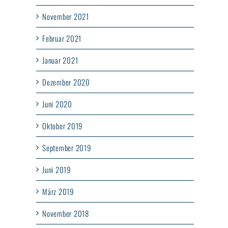
November 2021
Februar 2021
Januar 2021
Dezember 2020
Juni 2020
Oktober 2019
September 2019
Juni 2019
März 2019
November 2018