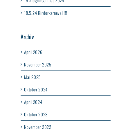
19.AlegriaCombat 2024
18.5.24 Kinderkarneval !!!
Archiv
April 2026
November 2025
Mai 2025
Oktober 2024
April 2024
Oktober 2023
November 2022