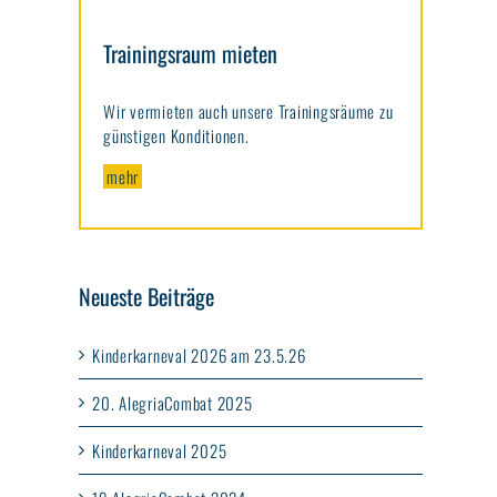
Trainingsraum mieten
Wir vermieten auch unsere Trainingsräume zu
günstigen Konditionen.
mehr
Neueste Beiträge
Kinderkarneval 2026 am 23.5.26
20. AlegriaCombat 2025
Kinderkarneval 2025