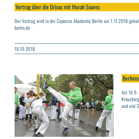
Vortrag über die Orixas mit Murah Soares
Der Vortrag wird in der Capoeira Akademie Berlin am 7.11.2018 geh
berlin.de
18.10.2018
Berlinm
Am 16.9. 
Kreuzberg
und viel S