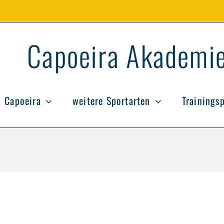
Capoeira Akademie
Capoeira
weitere Sportarten
Trainings