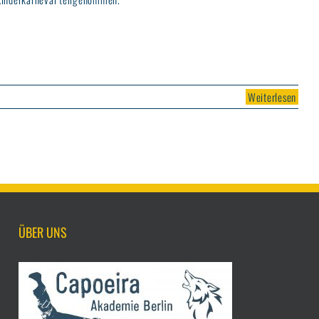
Weiterlesen
ÜBER UNS