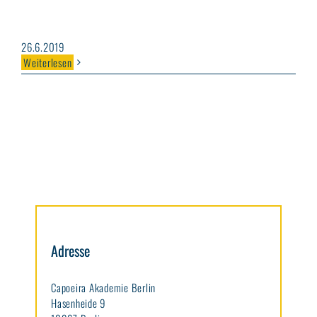
26.6.2019
Weiterlesen
Adresse
Capoeira Akademie Berlin
Hasenheide 9