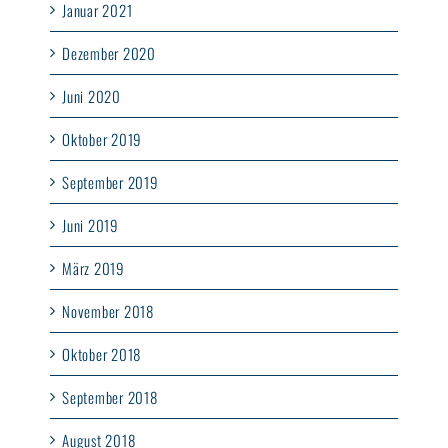
Januar 2021
Dezember 2020
Juni 2020
Oktober 2019
September 2019
Juni 2019
März 2019
November 2018
Oktober 2018
September 2018
August 2018