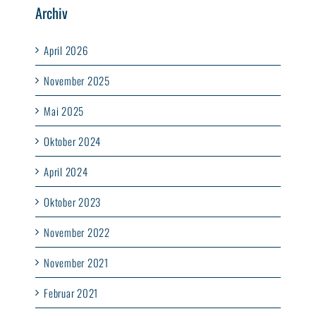
Archiv
April 2026
November 2025
Mai 2025
Oktober 2024
April 2024
Oktober 2023
November 2022
November 2021
Februar 2021