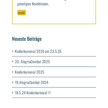
günstigen Konditionen.
mehr
Neueste Beiträge
Kinderkarneval 2026 am 23.5.26
20. AlegriaCombat 2025
Kinderkarneval 2025
19.AlegriaCombat 2024
18.5.24 Kinderkarneval !!!