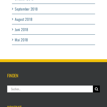
September 2018
August 2018
Juni 2018
Mai 2018
FINDEN
Suche
nach: