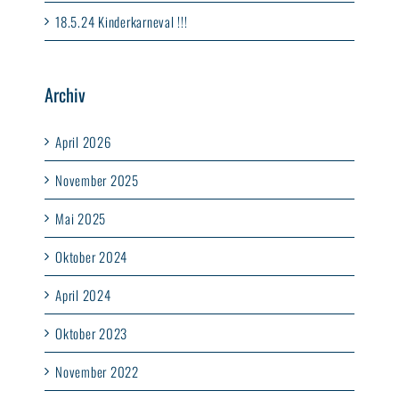
18.5.24 Kinderkarneval !!!
Archiv
April 2026
November 2025
Mai 2025
Oktober 2024
April 2024
Oktober 2023
November 2022