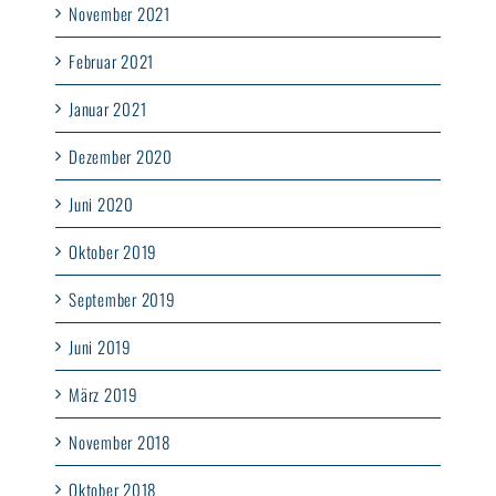
November 2021
Februar 2021
Januar 2021
Dezember 2020
Juni 2020
Oktober 2019
September 2019
Juni 2019
März 2019
November 2018
Oktober 2018