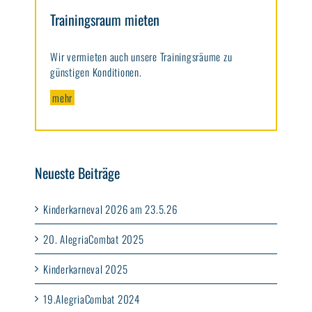
Trainingsraum mieten
Wir vermieten auch unsere Trainingsräume zu
günstigen Konditionen.
mehr
Neueste Beiträge
Kinderkarneval 2026 am 23.5.26
20. AlegriaCombat 2025
Kinderkarneval 2025
19.AlegriaCombat 2024