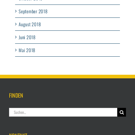
September 2018
August 2018
Juni 2018
Mai 2018
FINDEN
Suche
nach: