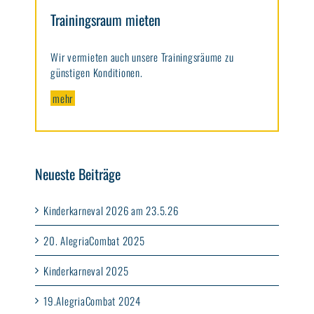
Trainingsraum mieten
Wir vermieten auch unsere Trainingsräume zu
günstigen Konditionen.
mehr
Neueste Beiträge
Kinderkarneval 2026 am 23.5.26
20. AlegriaCombat 2025
Kinderkarneval 2025
19.AlegriaCombat 2024