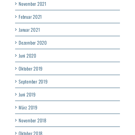
November 2021
Februar 2021
Januar 2021
Dezember 2020
Juni 2020
Oktober 2019
September 2019
Juni 2019
März 2019
November 2018
Oktober 2018