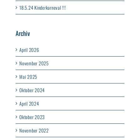
18.5.24 Kinderkarneval !!!
Archiv
April 2026
November 2025
Mai 2025
Oktober 2024
April 2024
Oktober 2023
November 2022